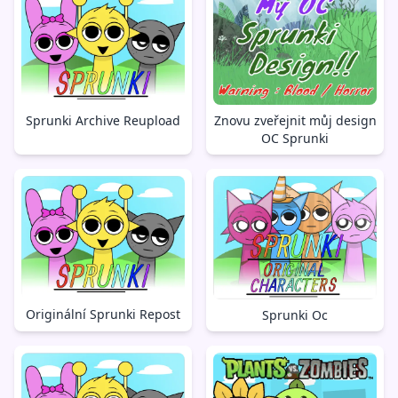
Znovu zveřejnit můj design
Sprunki Archive Reupload
OC Sprunki
Originální Sprunki Repost
Sprunki Oc