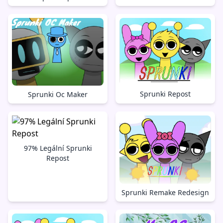
Sprunki Repost
Sprunki Oc Maker
97% Legální Sprunki
Repost
Sprunki Remake Redesign