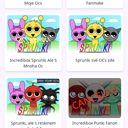
Moje Ocs
Fanmake
Incredibox Sprunki Ale S
Sprunki své OCs zde
Mnoha Oc
Sprunki, ale s reskinem
Incredibox Punki Fanon