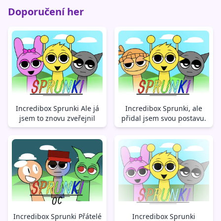
Doporučení her
Incredibox Sprunki Ale já
Incredibox Sprunki, ale
jsem to znovu zveřejnil
přidal jsem svou postavu.
Incredibox Sprunki Přátelé
Incredibox Sprunki