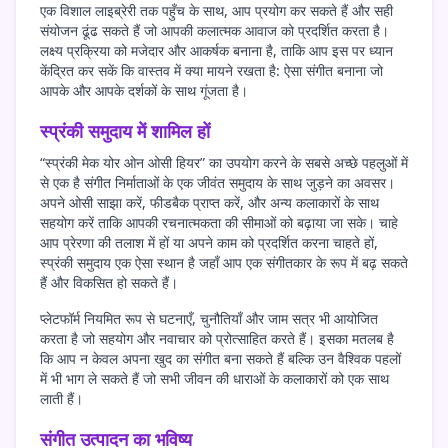
एक विशाल लाइब्रेरी तक पहुँच के साथ, आप प्रयोग कर सकते हैं और सही
संयोजन ढूंढ सकते हैं जो आपकी कलात्मक आवाज को प्रदर्शित करता है।
लक्ष्य प्रक्रिया को मजेदार और आकर्षक बनाना है, ताकि आप इस पर ध्यान
केंद्रित कर सकें कि वास्तव में क्या मायने रखता है: ऐसा संगीत बनाना जो
आपके और आपके दर्शकों के साथ गूंजता है।
स्प्रंकी समुदाय में शामिल हों
“स्प्रंकी मेक योर ओन ओसी हियर” का उपयोग करने के सबसे अच्छे पहलुओं में
से एक है संगीत निर्माताओं के एक जीवंत समुदाय के साथ जुड़ने का अवसर।
अपने ओसी साझा करें, फीडबैक प्राप्त करें, और अन्य कलाकारों के साथ
सहयोग करें ताकि आपकी रचनात्मकता की सीमाओं को बढ़ाया जा सके। चाहे
आप प्रेरणा की तलाश में हों या अपने काम को प्रदर्शित करना चाहते हों,
स्प्रंकी समुदाय एक ऐसा स्थान है जहाँ आप एक संगीतकार के रूप में बढ़ सकते
हैं और विकसित हो सकते हैं।
प्लेटफॉर्म नियमित रूप से घटनाएँ, चुनौतियाँ और जाम सत्र भी आयोजित
करता है जो सहयोग और नवाचार को प्रोत्साहित करते हैं। इसका मतलब है
कि आप न केवल अपना खुद का संगीत बना सकते हैं बल्कि उन वैश्विक पहलों
में भी भाग ले सकते हैं जो सभी जीवन की धाराओं के कलाकारों को एक साथ
लाती हैं।
संगीत उत्पादन का भविष्य