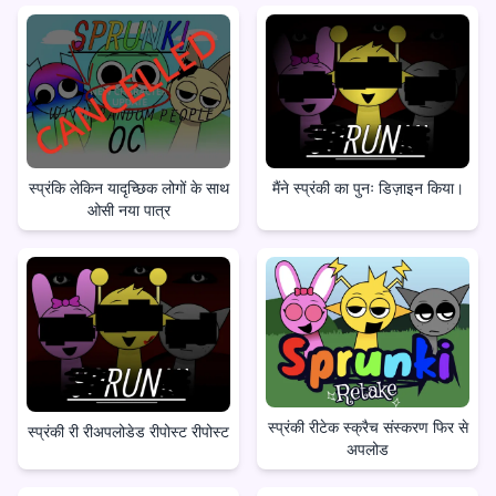
स्प्रंकि लेकिन यादृच्छिक लोगों के साथ
मैंने स्प्रंकी का पुनः डिज़ाइन किया।
ओसी नया पात्र
स्प्रंकी रीटेक स्क्रैच संस्करण फिर से
स्प्रंकी री रीअपलोडेड रीपोस्ट रीपोस्ट
अपलोड