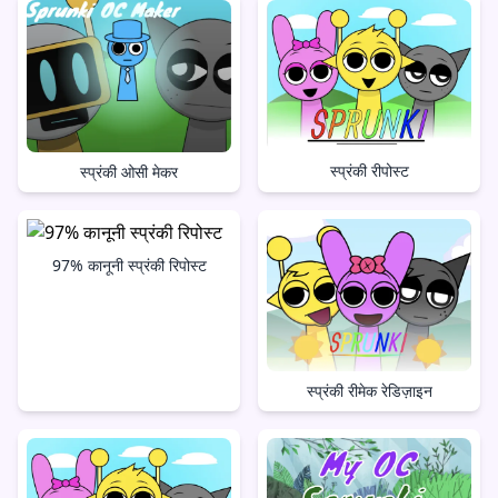
स्प्रंकी रीपोस्ट
स्प्रंकी ओसी मेकर
97% कानूनी स्प्रंकी रिपोस्ट
स्प्रंकी रीमेक रेडिज़ाइन