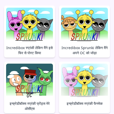
Incredibox स्प्रंकी लेकिन मैंने इसे
Incredibox Sprunki लेकिन मैंने
फिर से पोस्ट किया
अपने OC को जोड़ा
इन्क्रेडीबॉक्स स्प्रंकी फ्रेंड्स मेरे
इन्क्रेडीबॉक्स स्प्रंकी फैनमेक
ओसीएस