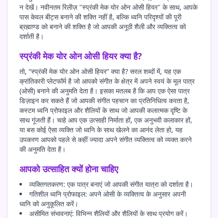
न देखें। नवीनतम रिलीज़ "स्प्रंकी मेक योर ओन ओसी हियर" के साथ, आपके
पास केवल बीट्स बनाने की शक्ति नहीं है, बल्कि ध्वनि परिदृश्यों की पूरी
ब्रह्माण्ड को बनाने की शक्ति है जो आपकी अनूठी शैली और व्यक्तित्व को
दर्शाती है।
स्प्रंकी मेक योर ओन ओसी हियर क्या है?
तो, “स्प्रंकी मेक योर ओन ओसी हियर” क्या है? सरल शब्दों में, यह एक
क्रांतिकारी प्लेटफॉर्म है जो आपको संगीत के क्षेत्र में अपने स्वयं के मूल पात्र
(ओसी) बनाने की अनुमति देता है। इसका मतलब है कि आप एक ऐसा पात्र
डिज़ाइन कर सकते हैं जो आपकी संगीत पहचान का प्रतिनिधित्व करता है,
कस्टम ध्वनि प्रोफाइल और शैलियों के साथ जो आपकी कलात्मक दृष्टि के
साथ गूंजती हैं। चाहे आप एक उत्साही निर्माता हों, एक अनुभवी कलाकार हों,
या बस कोई ऐसा व्यक्ति जो ध्वनि के साथ खेलने का आनंद लेता हो, यह
उपकरण आपको पहले से कहीं ज्यादा अपने संगीत व्यक्तित्व को व्यक्त करने
की अनुमति देता है।
आपको उत्साहित क्यों होना चाहिए
व्यक्तिगतकरण: एक पात्र बनाएं जो आपकी संगीत यात्रा को दर्शाता है।
गतिशील ध्वनि प्रोफाइल: अपने ओसी के व्यक्तित्व के अनुसार अपनी
ध्वनि को अनुकूलित करें।
असीमित संभावनाएं: विभिन्न शैलियों और शैलियों के साथ प्रयोग करें।