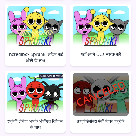
Incredibox Sprunki लेकिन कई
यहाँ अपने OCs स्प्रंक करें
ओसी के साथ
स्प्रंकी लेकिन आपके ओसीएस रिस्किन
इन्क्रेडिबॉक्स पंकी फैनन स्प्रंकी
के साथ