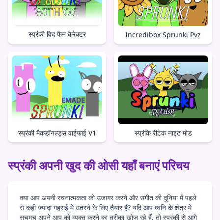
स्प्रंकी विद फैन कैरेक्टर
Incredibox Sprunki Pvz
स्प्रंकी मैकडॉनल्ड्स वाईफाई V1
स्प्रंकि रीटेक नाइट मोड
स्प्रंकी अपनी खुद की ओसी यहाँ बनाएं परिचय
क्या आप अपनी रचनात्मकता को उजागर करने और संगीत की दुनिया में पहले
से कहीं ज्यादा गहराई में उतरने के लिए तैयार हैं? यदि आप ध्वनि के क्षेत्र में
सचमुच अपने आप को व्यक्त करने का तरीका खोज रहे हैं, तो स्प्रंकी से आगे