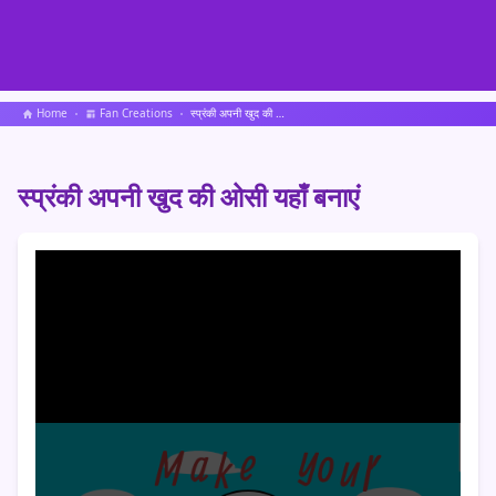
Home
Fan Creations
स्प्रंकी अपनी खुद की ओसी यहाँ बनाएं
स्प्रंकी अपनी खुद की ओसी यहाँ बनाएं