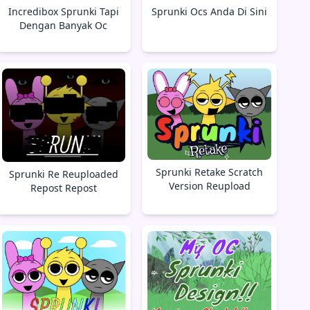
Incredibox Sprunki Tapi
Sprunki Ocs Anda Di Sini
Dengan Banyak Oc
Sprunki Retake Scratch
Sprunki Re Reuploaded
Version Reupload
Repost Repost