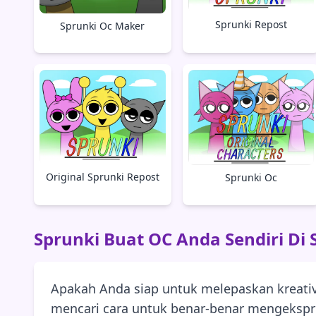
Sprunki Repost
Sprunki Oc Maker
Original Sprunki Repost
Sprunki Oc
Sprunki Buat OC Anda Sendiri Di
Apakah Anda siap untuk melepaskan kreativ
mencari cara untuk benar-benar mengekspres