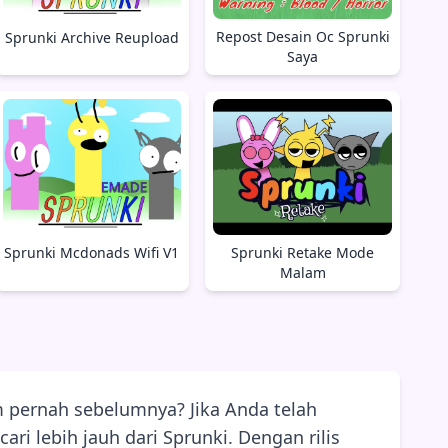
Repost Desain Oc Sprunki
Sprunki Archive Reupload
Saya
Sprunki Mcdonads Wifi V1
Sprunki Retake Mode
Malam
 pernah sebelumnya? Jika Anda telah
i lebih jauh dari Sprunki. Dengan rilis