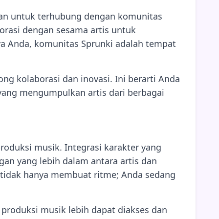
tan untuk terhubung dengan komunitas
orasi dengan sesama artis untuk
ya Anda, komunitas Sprunki adalah tempat
g kolaborasi dan inovasi. Ini berarti Anda
l yang mengumpulkan artis dari berbagai
oduksi musik. Integrasi karakter yang
n yang lebih dalam antara artis dan
 tidak hanya membuat ritme; Anda sedang
 produksi musik lebih dapat diakses dan