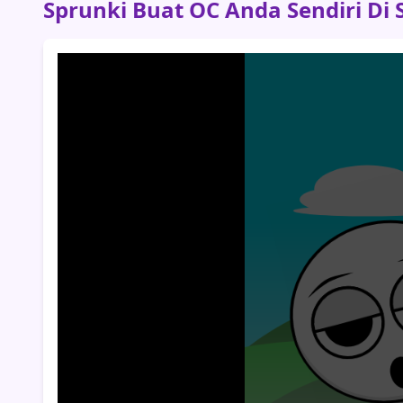
Sprunki Buat OC Anda Sendiri Di S