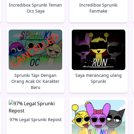
Incredibox Sprunki Teman
Incredibox Sprunki
Ocs Saya
Fanmake
Sprunki Tapi Dengan
Saya merancang ulang
Orang Acak Oc Karakter
Sprunki
Baru
97% Legal Sprunki Repost