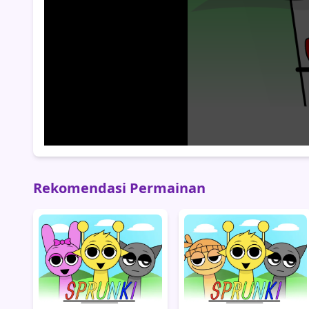
Rekomendasi Permainan