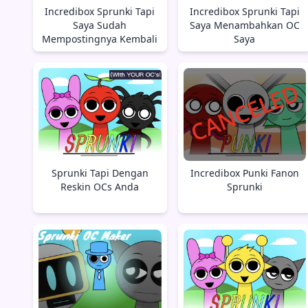
Incredibox Sprunki Tapi
Incredibox Sprunki Tapi
Saya Sudah
Saya Menambahkan OC
Mempostingnya Kembali
Saya
Sprunki Tapi Dengan
Incredibox Punki Fanon
Reskin OCs Anda
Sprunki