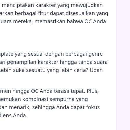
n menciptakan karakter yang mewujudkan
arkan berbagai fitur dapat disesuaikan yang
l suara mereka, memastikan bahwa OC Anda
plate yang sesuai dengan berbagai genre
ari penampilan karakter hingga tanda suara
Lebih suka sesuatu yang lebih ceria? Ubah
n hingga OC Anda terasa tepat. Plus,
enemukan kombinasi sempurna yang
an menarik, sehingga Anda dapat fokus
diens Anda.